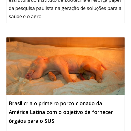
estrutura do Instituto de Zootecnia e reforça papel
da pesquisa paulista na geração de soluções para a
saúde e o agro
Brasil cria o primeiro porco clonado da
América Latina com o objetivo de fornecer
órgãos para o SUS