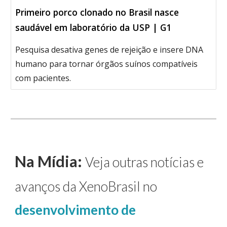
Primeiro porco clonado no Brasil nasce
saudável em laboratório da USP | G1
Pesquisa desativa genes de rejeição e insere DNA
humano para tornar órgãos suínos compatíveis
com pacientes.
Na Mídia:
Veja outras notícias e
avanços da XenoBrasil no
desenvolvimento de