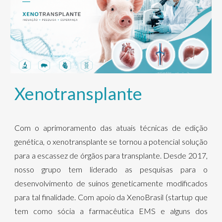
Xenotransplante
Com o aprimoramento das atuais técnicas de edição
genética, o xenotransplante se tornou a potencial solução
para a escassez de órgãos para transplante. Desde 2017,
nosso grupo tem liderado as pesquisas para o
desenvolvimento de suínos geneticamente modificados
para tal finalidade. Com apoio da XenoBrasil (startup que
tem como sócia a farmacêutica EMS e alguns dos