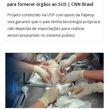
para fornecer órgãos ao SUS | CNN Brasil
Projeto conduzido na USP com apoio da Fapesp
visa garantir que o país tenha tecnologia própria e
não dependa de importações para realizar
xenotransplantes no sistema público