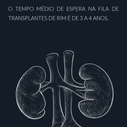
O TEMPO MÉDIO DE ESPERA NA FILA DE
TRANSPLANTES DE RIM É DE 3 A 4 ANOS.