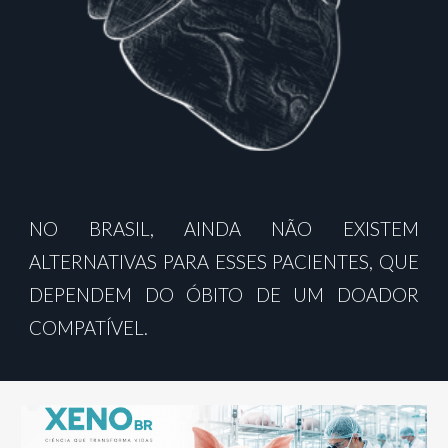
NO BRASIL, AINDA NÃO EXISTEM
ALTERNATIVAS PARA ESSES PACIENTES, QUE
DEPENDEM DO ÓBITO DE UM DOADOR
COMPATÍVEL.