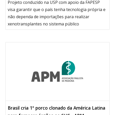
Projeto conduzido na USP com apoio da FAPESP
visa garantir que o país tenha tecnologia própria e
não dependa de importações para realizar
xenotransplantes no sistema público
Brasil cria 1º porco clonado da América Latina