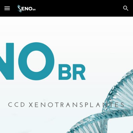
Skip to main content
Skip to navigation