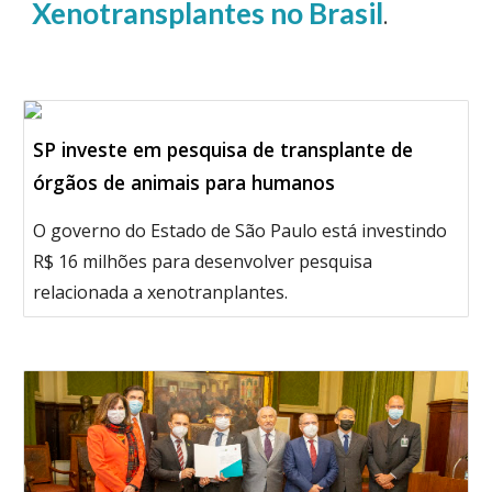
Xenotransplantes no Brasil
.
SP investe em pesquisa de transplante de
órgãos de animais para humanos
O governo do Estado de São Paulo está investindo
R$ 16 milhões para desenvolver pesquisa
relacionada a xenotranplantes.