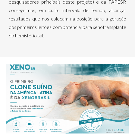
pesquisadores principais deste projeto) e da FAPESP,
conseguimos, em curto intervalo de tempo, alcançar
resultados que nos colocam na posição para a geração
dos primeiros leitões com potencial para xenotransplante
do hemisfério sul.