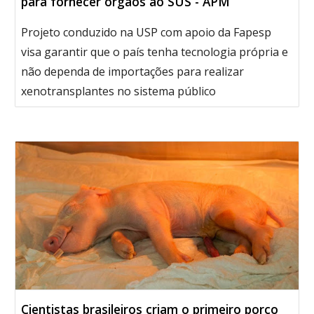
para fornecer órgãos ao SUS - APM
Projeto conduzido na USP com apoio da Fapesp
visa garantir que o país tenha tecnologia própria e
não dependa de importações para realizar
xenotransplantes no sistema público
Cientistas brasileiros criam o primeiro porco