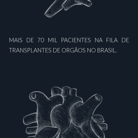
MAIS DE 70 MIL PACIENTES NA FILA DE
TRANSPLANTES DE ORGÃOS NO BRASIL.