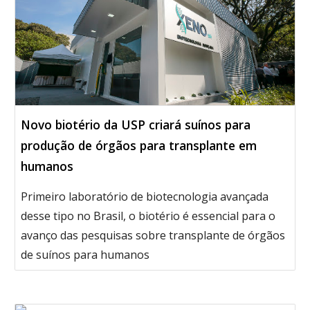
Novo biotério da USP criará suínos para
produção de órgãos para transplante em
humanos
Primeiro laboratório de biotecnologia avançada
desse tipo no Brasil, o biotério é essencial para o
avanço das pesquisas sobre transplante de órgãos
de suínos para humanos