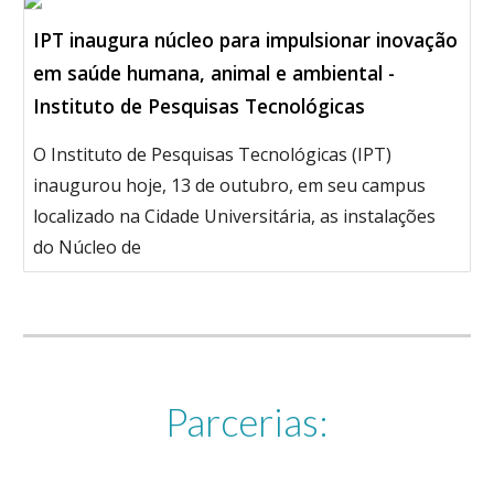
IPT inaugura núcleo para impulsionar inovação
em saúde humana, animal e ambiental -
Instituto de Pesquisas Tecnológicas
O Instituto de Pesquisas Tecnológicas (IPT)
inaugurou hoje, 13 de outubro, em seu campus
localizado na Cidade Universitária, as instalações
do Núcleo de
Parcerias: