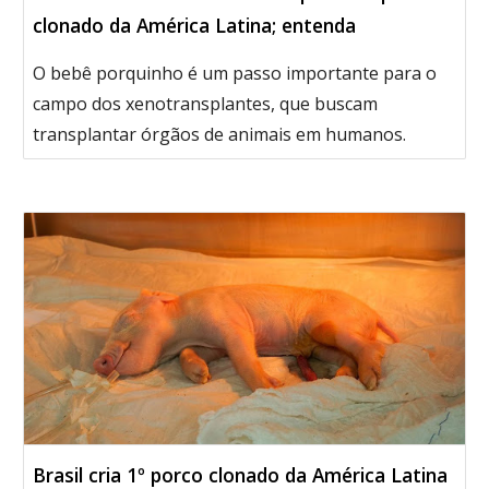
clonado da América Latina; entenda
O bebê porquinho é um passo importante para o
campo dos xenotransplantes, que buscam
transplantar órgãos de animais em humanos.
Brasil cria 1º porco clonado da América Latina