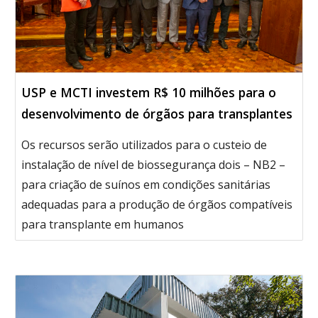
USP e MCTI investem R$ 10 milhões para o
desenvolvimento de órgãos para transplantes
Os recursos serão utilizados para o custeio de
instalação de nível de biossegurança dois – NB2 –
para criação de suínos em condições sanitárias
adequadas para a produção de órgãos compatíveis
para transplante em humanos